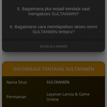
berbagai perangkat.
SULTANWIN dapat diakses melalui smartphone,
5. Bagaimana jika terjadi kendala saat
tablet, maupun desktop dengan tampilan responsif
mengakses SULTANWIN?
dan sistem yang telah dioptimalkan.
Jika mengalami kendala, pengguna dapat
6. Bagaimana cara mendapatkan akses resmi
menghubungi layanan customer service 24 jam
SULTANWIN terbaru?
yang siap membantu menyelesaikan permasalahan
dengan cepat.
Pengguna dapat mengakses link resmi SULTANWIN
yang telah diperbarui agar terhindar dari gangguan
©2026 SULTANWIN
serta memastikan koneksi tetap aman dan stabil.
INFORMASI TENTANG SULTANWIN
Nama Situs
SULTANWIN
Layanan Lansia & Game
Permainan
Online