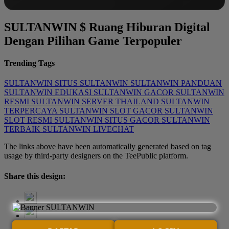
SULTANWIN $ Ruang Hiburan Digital
Dengan Pilihan Game Terpopuler
Trending Tags
SULTANWIN
SITUS SULTANWIN
SULTANWIN PANDUAN
SULTANWIN EDUKASI
SULTANWIN GACOR
SULTANWIN
RESMI
SULTANWIN SERVER THAILAND
SULTANWIN
TERPERCAYA
SULTANWIN SLOT GACOR
SULTANWIN
SLOT RESMI
SULTANWIN SITUS GACOR
SULTANWIN
TERBAIK
SULTANWIN LIVECHAT
The links above have been automatically generated based on tag
usage by third-party designers on the TeePublic platform.
Share this design: