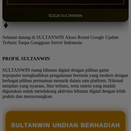
©2026 SULTANWIN
Selamat datang di SULTANWIN Akses Resmi Google Update
Terbaru Tanpa Gangguan Server Indonesia
PROFIL SULTANWIN
SULTANWIN ruang hiburan digital dengan pilihan game
terpopuler menghadirkan pengalaman bermain yang modern dengan
berbagai pilihan permainan menarik dalam satu platform. Nikmati
tampilan yang nyaman, fitur terbaru, serta sistem yang mudah
digunakan untuk mendukung aktivitas hiburan digital dengan lebih
praktis dan menyenangkan.
SULTANWIN UNDIAN BERHADIAH