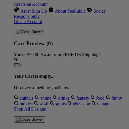
Create an Account
Artist Sign Up
About TeePublic
Social
Responsibility
Create Account
Cart Preview (0)
You're
$70.00
Away from
FREE US Shipping!
$0
$70
Your Cart is empty...
Discover something you'll love!
animals
anime
drinks
fantasy
food
funny
movies
sci-fi
sports
television
vintage
Shop All Designs