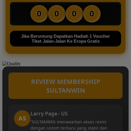
0
0
0
0
Jika Beruntung Dapatkan Hadiah 1 Voucher
Tiket Jalan-Jalan Ke Eropa Gratis
REVIEW MEMBERSHIP
SULTANWIN
Larry Page - US
AS
“SULTANWIN menawarkan akses resmi
dengan sistem terbaru yang stabil dan