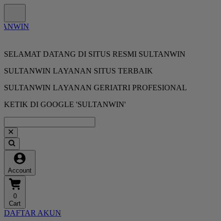
SELAMAT DATANG DI SITUS RESMI SULTANWIN
SULTANWIN LAYANAN SITUS TERBAIK
SULTANWIN LAYANAN GERIATRI PROFESIONAL
KETIK DI GOOGLE 'SULTANWIN'
Account
0
Cart
DAFTAR AKUN