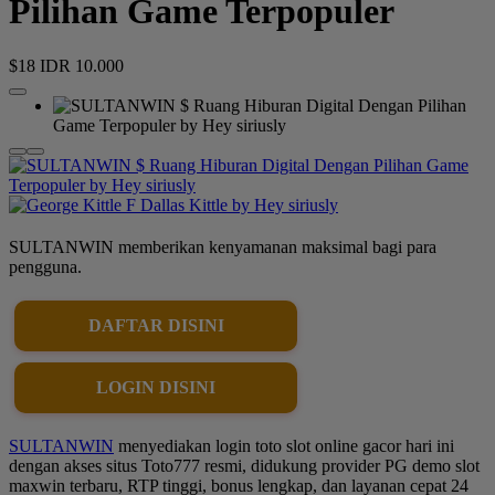
Pilihan Game Terpopuler
$18
IDR 10.000
SULTANWIN memberikan kenyamanan maksimal bagi para
pengguna.
DAFTAR DISINI
LOGIN DISINI
SULTANWIN
menyediakan login toto slot online gacor hari ini
dengan akses situs Toto777 resmi, didukung provider PG demo slot
maxwin terbaru, RTP tinggi, bonus lengkap, dan layanan cepat 24