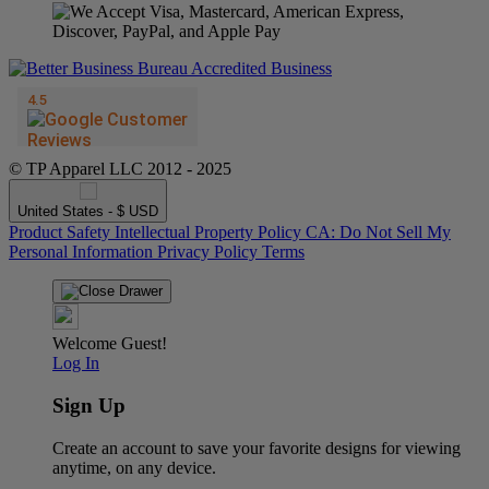
© TP Apparel LLC 2012 - 2025
United States - $ USD
Product Safety
Intellectual Property Policy
CA: Do Not Sell My
Personal Information
Privacy Policy
Terms
Welcome Guest!
Log In
Sign Up
Create an account to save your favorite designs for viewing
anytime, on any device.