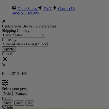
Order Status
FAQ
Contact Us
Shop All Designs
Update Your Browsing Preferences
Shipping Country:
Currency:
Cancel
Katie:
5'10"
160
Select your person:
Male
Female
Height
Short
Med
Tall
Weight