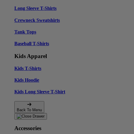
Long Sleeve T-Shirts
Crewneck Sweatshirts
Tank Tops
Baseball T-Shirts
Kids Apparel
Kids T-Shirts
Kids Hoodie
Kids Long Sleeve T-Shirt
Back To Menu
Accessories