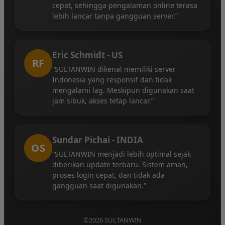
cepat, sehingga pengalaman online terasa
lebih lancar tanpa gangguan server.”
Eric Schmidt - US
RF
“SULTANWIN dikenal memiliki server
Indonesia yang responsif dan tidak
mengalami lag. Meskipun digunakan saat
jam sibuk, akses tetap lancar.”
Sundar Pichai - INDIA
OS
“SULTANWIN menjadi lebih optimal sejak
diberikan update terbaru. Sistem aman,
proses login cepat, dan tidak ada
gangguan saat digunakan.”
©2026 SULTANWIN