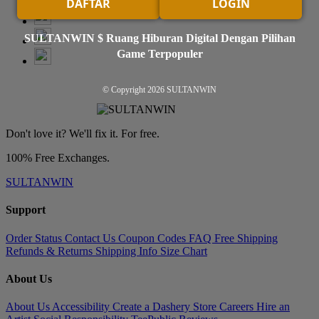
DAFTAR
LOGIN
SULTANWIN $ Ruang Hiburan Digital Dengan Pilihan
Game Terpopuler
© Copyright 2026
SULTANWIN
Don't love it? We'll fix it. For free.
100% Free Exchanges.
SULTANWIN
Support
Order Status
Contact Us
Coupon Codes
FAQ
Free Shipping
Refunds & Returns
Shipping Info
Size Chart
About Us
About Us
Accessibility
Create a Dashery Store
Careers
Hire an