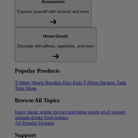
Accessories
Express yourself with stickers and more
Home Goods
Decorate with pillows, tapestries, and more
Popular Products
T-Shirts
Shorts
Hoodies
Hats
Kids T-Shirts
Stickers
Tank
Tops
Mugs
Browse All Topics
funny
music
anime
movies
television
sports
sci-fi
vintage
animals
drinks
food
politics
All Popular Designs
Support