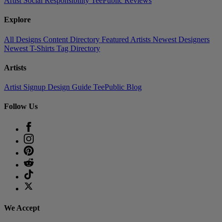
Artist
Social Responsibility
TeePublic Reviews
Explore
All Designs
Content Directory
Featured Artists
Newest Designers
Newest T-Shirts
Tag Directory
Artists
Artist Signup
Design Guide
TeePublic Blog
Follow Us
We Accept