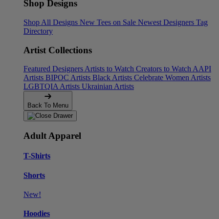
Shop Designs
Shop All Designs
New Tees on Sale
Newest Designers
Tag
Directory
Artist Collections
Featured Designers
Artists to Watch
Creators to Watch
AAPI
Artists
BIPOC Artists
Black Artists
Celebrate Women Artists
LGBTQIA Artists
Ukrainian Artists
Back To Menu
Adult Apparel
T-Shirts
Shorts
New!
Hoodies