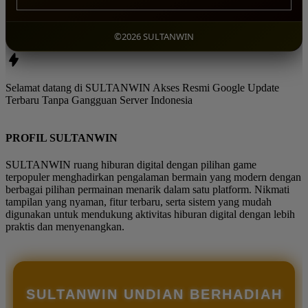
©2026 SULTANWIN
Selamat datang di SULTANWIN Akses Resmi Google Update
Terbaru Tanpa Gangguan Server Indonesia
PROFIL SULTANWIN
SULTANWIN ruang hiburan digital dengan pilihan game
terpopuler menghadirkan pengalaman bermain yang modern dengan
berbagai pilihan permainan menarik dalam satu platform. Nikmati
tampilan yang nyaman, fitur terbaru, serta sistem yang mudah
digunakan untuk mendukung aktivitas hiburan digital dengan lebih
praktis dan menyenangkan.
SULTANWIN UNDIAN BERHADIAH