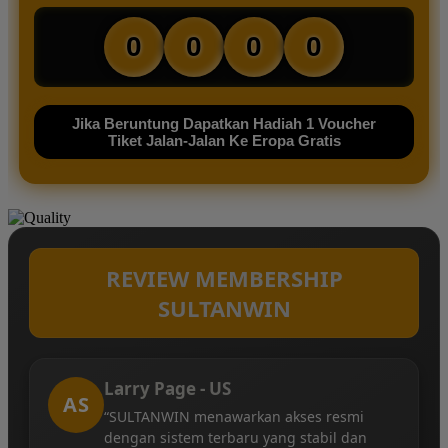
0
0
0
0
Jika Beruntung Dapatkan Hadiah 1 Voucher
Tiket Jalan-Jalan Ke Eropa Gratis
REVIEW MEMBERSHIP
SULTANWIN
Larry Page - US
AS
“SULTANWIN menawarkan akses resmi
dengan sistem terbaru yang stabil dan