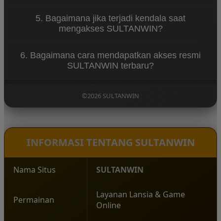
berbagai perangkat.
SULTANWIN dapat diakses melalui smartphone,
5. Bagaimana jika terjadi kendala saat
tablet, maupun desktop dengan tampilan responsif
mengakses SULTANWIN?
dan sistem yang telah dioptimalkan.
Jika mengalami kendala, pengguna dapat
6. Bagaimana cara mendapatkan akses resmi
menghubungi layanan customer service 24 jam
SULTANWIN terbaru?
yang siap membantu menyelesaikan permasalahan
dengan cepat.
Pengguna dapat mengakses link resmi SULTANWIN
yang telah diperbarui agar terhindar dari gangguan
©2026 SULTANWIN
serta memastikan koneksi tetap aman dan stabil.
INFORMASI TENTANG SULTANWIN
Nama Situs
SULTANWIN
Layanan Lansia & Game
Permainan
Online