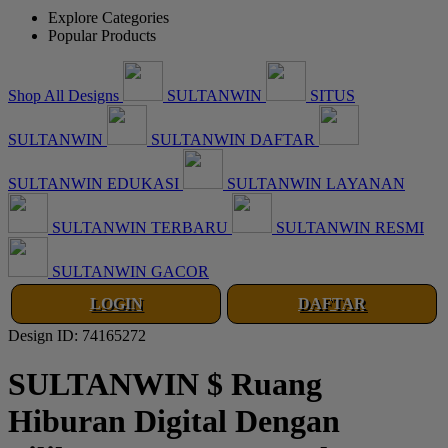
Explore Categories
Popular Products
Shop All Designs
SULTANWIN
SITUS
SULTANWIN
SULTANWIN DAFTAR
SULTANWIN EDUKASI
SULTANWIN LAYANAN
SULTANWIN TERBARU
SULTANWIN RESMI
SULTANWIN GACOR
LOGIN
DAFTAR
Design ID: 74165272
SULTANWIN $ Ruang
Hiburan Digital Dengan