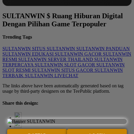
SULTANWIN $ Ruang Hiburan Digital
Dengan Pilihan Game Terpopuler
Trending Tags
SULTANWIN
SITUS SULTANWIN
SULTANWIN PANDUAN
SULTANWIN EDUKASI
SULTANWIN GACOR
SULTANWIN
RESMI
SULTANWIN SERVER THAILAND
SULTANWIN
TERPERCAYA
SULTANWIN SLOT GACOR
SULTANWIN
SLOT RESMI
SULTANWIN SITUS GACOR
SULTANWIN
TERBAIK
SULTANWIN LIVECHAT
The links above have been automatically generated based on tag
usage by third-party designers on the TeePublic platform.
Share this design: