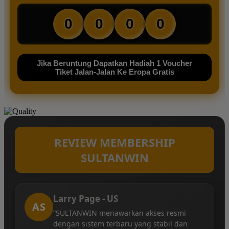
0
0
0
0
Jika Beruntung Dapatkan Hadiah 1 Voucher
Tiket Jalan-Jalan Ke Eropa Gratis
REVIEW MEMBERSHIP
SULTANWIN
Larry Page - US
AS
“SULTANWIN menawarkan akses resmi
dengan sistem terbaru yang stabil dan