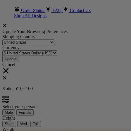
Order Status
FAQ
Contact Us
Shop All Designs
Update Your Browsing Preferences
Shipping Country:
Currency:
Cancel
Katie:
5'10"
160
Select your person:
Male
Female
Height
Short
Med
Tall
Weight