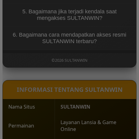
berbagai perangkat.
SULTANWIN dapat diakses melalui smartphone,
5. Bagaimana jika terjadi kendala saat
tablet, maupun desktop dengan tampilan responsif
mengakses SULTANWIN?
dan sistem yang telah dioptimalkan.
Jika mengalami kendala, pengguna dapat
6. Bagaimana cara mendapatkan akses resmi
menghubungi layanan customer service 24 jam
SULTANWIN terbaru?
yang siap membantu menyelesaikan permasalahan
dengan cepat.
Pengguna dapat mengakses link resmi SULTANWIN
yang telah diperbarui agar terhindar dari gangguan
©2026 SULTANWIN
serta memastikan koneksi tetap aman dan stabil.
INFORMASI TENTANG SULTANWIN
Nama Situs
SULTANWIN
Layanan Lansia & Game
Permainan
Online