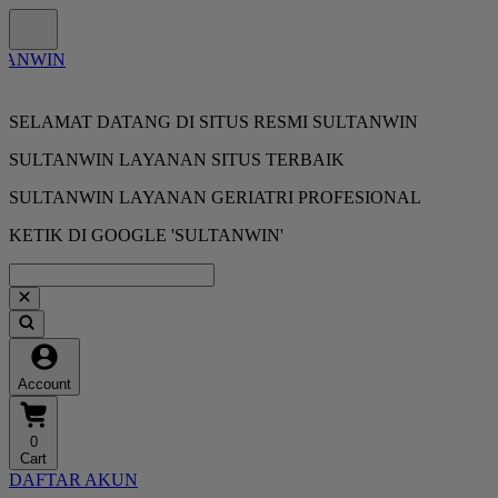
SELAMAT DATANG DI SITUS RESMI SULTANWIN
SULTANWIN LAYANAN SITUS TERBAIK
SULTANWIN LAYANAN GERIATRI PROFESIONAL
KETIK DI GOOGLE 'SULTANWIN'
Account
0
Cart
DAFTAR AKUN