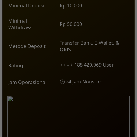
Minimal Deposit
Rp 10.000
Minimal
Rp 50.000
Withdraw
Transfer Bank, E-Wallet, &
Metode Deposit
QRIS
⭐⭐⭐⭐ 188,420,969 User
Rating
🕒 24 Jam Nonstop
Jam Operasional