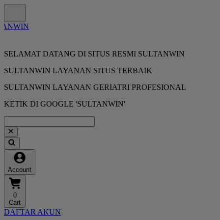
SELAMAT DATANG DI SITUS RESMI SULTANWIN
SULTANWIN LAYANAN SITUS TERBAIK
SULTANWIN LAYANAN GERIATRI PROFESIONAL
KETIK DI GOOGLE 'SULTANWIN'
Account
0
Cart
DAFTAR AKUN