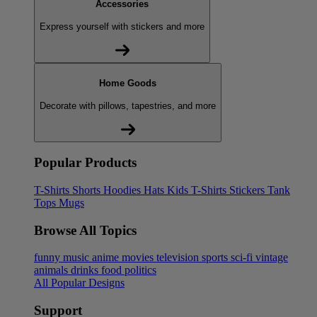
Accessories
Express yourself with stickers and more
Home Goods
Decorate with pillows, tapestries, and more
Popular Products
T-Shirts
Shorts
Hoodies
Hats
Kids T-Shirts
Stickers
Tank
Tops
Mugs
Browse All Topics
funny
music
anime
movies
television
sports
sci-fi
vintage
animals
drinks
food
politics
All Popular Designs
Support