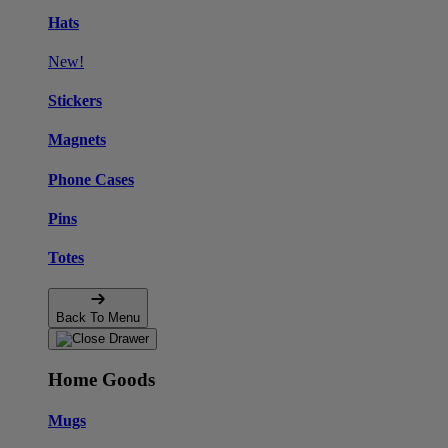
Hats
New!
Stickers
Magnets
Phone Cases
Pins
Totes
Back To Menu
Home Goods
Mugs