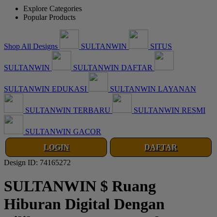
Explore Categories
Popular Products
Shop All Designs
SULTANWIN
SITUS
SULTANWIN
SULTANWIN DAFTAR
SULTANWIN EDUKASI
SULTANWIN LAYANAN
SULTANWIN TERBARU
SULTANWIN RESMI
SULTANWIN GACOR
LOGIN
DAFTAR
Design ID: 74165272
SULTANWIN $ Ruang
Hiburan Digital Dengan