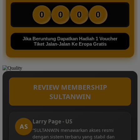
0
0
0
0
Jika Beruntung Dapatkan Hadiah 1 Voucher
Tiket Jalan-Jalan Ke Eropa Gratis
REVIEW MEMBERSHIP
SULTANWIN
Larry Page - US
AS
“SULTANWIN menawarkan akses resmi
dengan sistem terbaru yang stabil dan