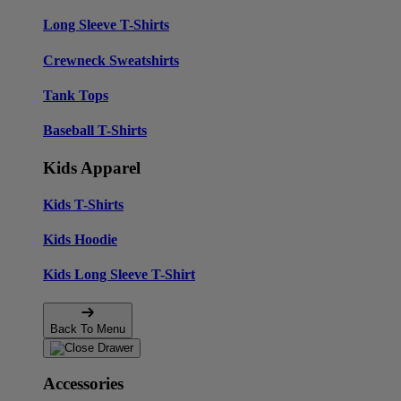
Long Sleeve T-Shirts
Crewneck Sweatshirts
Tank Tops
Baseball T-Shirts
Kids Apparel
Kids T-Shirts
Kids Hoodie
Kids Long Sleeve T-Shirt
Back To Menu
Accessories