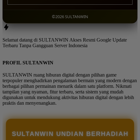
©2026 SULTANWIN
Selamat datang di SULTANWIN Akses Resmi Google Update
Terbaru Tanpa Gangguan Server Indonesia
PROFIL SULTANWIN
SULTANWIN ruang hiburan digital dengan pilihan game
terpopuler menghadirkan pengalaman bermain yang modern dengan
berbagai pilihan permainan menarik dalam satu platform. Nikmati
tampilan yang nyaman, fitur terbaru, serta sistem yang mudah
digunakan untuk mendukung aktivitas hiburan digital dengan lebih
praktis dan menyenangkan.
SULTANWIN UNDIAN BERHADIAH