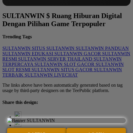
SULTANWIN $ Ruang Hiburan Digital
Dengan Pilihan Game Terpopuler
Trending Tags
SULTANWIN
SITUS SULTANWIN
SULTANWIN PANDUAN
SULTANWIN EDUKASI
SULTANWIN GACOR
SULTANWIN
RESMI
SULTANWIN SERVER THAILAND
SULTANWIN
TERPERCAYA
SULTANWIN SLOT GACOR
SULTANWIN
SLOT RESMI
SULTANWIN SITUS GACOR
SULTANWIN
TERBAIK
SULTANWIN LIVECHAT
The links above have been automatically generated based on tag
usage by third-party designers on the TeePublic platform.
Share this design: