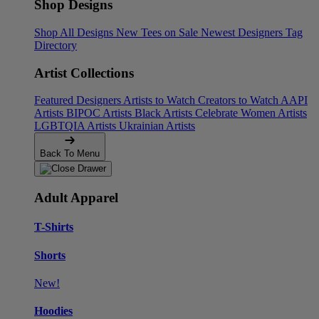
Shop Designs
Shop All Designs
New Tees on Sale
Newest Designers
Tag
Directory
Artist Collections
Featured Designers
Artists to Watch
Creators to Watch
AAPI
Artists
BIPOC Artists
Black Artists
Celebrate Women Artists
LGBTQIA Artists
Ukrainian Artists
Back To Menu
Adult Apparel
T-Shirts
Shorts
New!
Hoodies