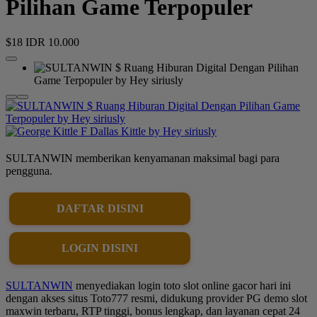
Pilihan Game Terpopuler
$18
IDR 10.000
SULTANWIN memberikan kenyamanan maksimal bagi para
pengguna.
DAFTAR DISINI
LOGIN DISINI
SULTANWIN
menyediakan login toto slot online gacor hari ini
dengan akses situs Toto777 resmi, didukung provider PG demo slot
maxwin terbaru, RTP tinggi, bonus lengkap, dan layanan cepat 24