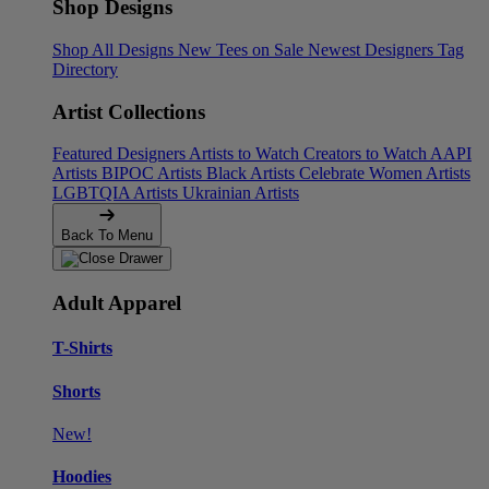
Shop Designs
Shop All Designs
New Tees on Sale
Newest Designers
Tag
Directory
Artist Collections
Featured Designers
Artists to Watch
Creators to Watch
AAPI
Artists
BIPOC Artists
Black Artists
Celebrate Women Artists
LGBTQIA Artists
Ukrainian Artists
Back To Menu
Adult Apparel
T-Shirts
Shorts
New!
Hoodies