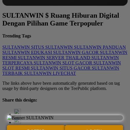
SULTANWIN $ Ruang Hiburan Digital
Dengan Pilihan Game Terpopuler
Trending Tags
SULTANWIN
SITUS SULTANWIN
SULTANWIN PANDUAN
SULTANWIN EDUKASI
SULTANWIN GACOR
SULTANWIN
RESMI
SULTANWIN SERVER THAILAND
SULTANWIN
TERPERCAYA
SULTANWIN SLOT GACOR
SULTANWIN
SLOT RESMI
SULTANWIN SITUS GACOR
SULTANWIN
TERBAIK
SULTANWIN LIVECHAT
The links above have been automatically generated based on tag
usage by third-party designers on the TeePublic platform.
Share this design: