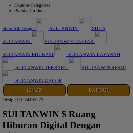
Explore Categories
Popular Products
Shop All Designs
SULTANWIN
SITUS
SULTANWIN
SULTANWIN DAFTAR
SULTANWIN EDUKASI
SULTANWIN LAYANAN
SULTANWIN TERBARU
SULTANWIN RESMI
SULTANWIN GACOR
LOGIN
DAFTAR
Design ID: 74165272
SULTANWIN $ Ruang
Hiburan Digital Dengan