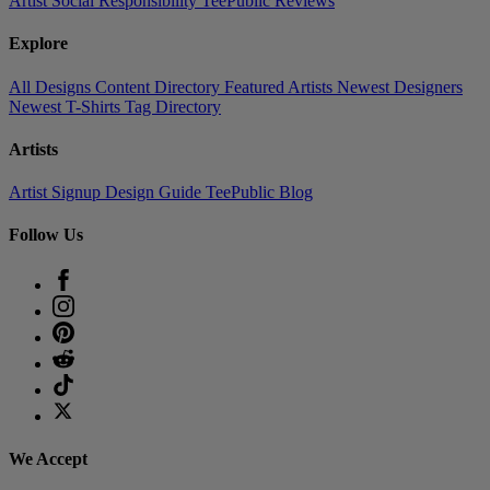
Artist
Social Responsibility
TeePublic Reviews
Explore
All Designs
Content Directory
Featured Artists
Newest Designers
Newest T-Shirts
Tag Directory
Artists
Artist Signup
Design Guide
TeePublic Blog
Follow Us
We Accept