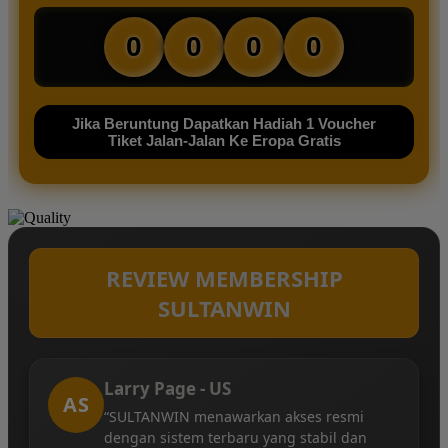
0
0
0
0
Jika Beruntung Dapatkan Hadiah 1 Voucher
Tiket Jalan-Jalan Ke Eropa Gratis
REVIEW MEMBERSHIP
SULTANWIN
Larry Page - US
AS
“SULTANWIN menawarkan akses resmi
dengan sistem terbaru yang stabil dan