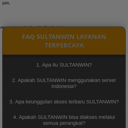
jam.
ate an account to favorite this design!
FAQ SULTANWIN LAYANAN
TERPERCAYA
1. Apa itu SULTANWIN?
SULTANWIN adalah platform dengan akses resmi
2. Apakah SULTANWIN menggunakan server
yang telah diperbarui mengikuti Google update
Indonesia?
terbaru sehingga memberikan performa lebih
stabil dan aman bagi pengguna di Indonesia.
Ya, SULTANWIN didukung server Indonesia yang
3. Apa keunggulan akses terbaru SULTANWIN?
cepat dan minim gangguan, sehingga akses lebih
lancar tanpa lag maupun error.
Keunggulannya meliputi pembaruan sistem
4. Apakah SULTANWIN bisa diakses melalui
mengikuti update terbaru, keamanan data lebih
semua perangkat?
terjaga, serta peningkatan kecepatan akses di