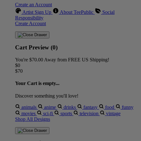
Create an Account
Artist Sign Up
About TeePublic
Social
Responsibility
Create Account
Cart Preview (0)
You're
$70.00
Away from
FREE US Shipping!
$0
$70
Your Cart is empty...
Discover something you'll love!
animals
anime
drinks
fantasy
food
funny
movies
sci-fi
sports
television
vintage
Shop All Designs