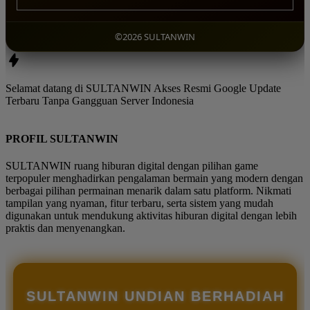
©2026 SULTANWIN
Selamat datang di SULTANWIN Akses Resmi Google Update
Terbaru Tanpa Gangguan Server Indonesia
PROFIL SULTANWIN
SULTANWIN ruang hiburan digital dengan pilihan game
terpopuler menghadirkan pengalaman bermain yang modern dengan
berbagai pilihan permainan menarik dalam satu platform. Nikmati
tampilan yang nyaman, fitur terbaru, serta sistem yang mudah
digunakan untuk mendukung aktivitas hiburan digital dengan lebih
praktis dan menyenangkan.
SULTANWIN UNDIAN BERHADIAH