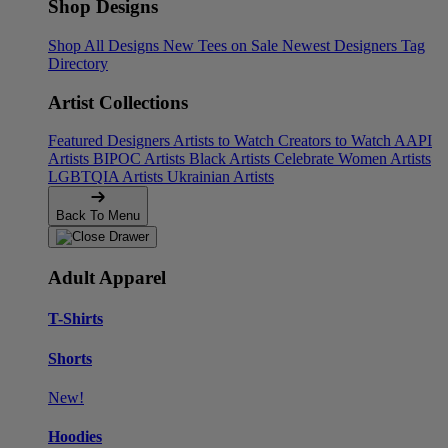
Shop Designs
Shop All Designs
New Tees on Sale
Newest Designers
Tag
Directory
Artist Collections
Featured Designers
Artists to Watch
Creators to Watch
AAPI
Artists
BIPOC Artists
Black Artists
Celebrate Women Artists
LGBTQIA Artists
Ukrainian Artists
Back To Menu
Adult Apparel
T-Shirts
Shorts
New!
Hoodies