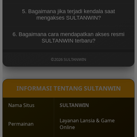
berbagai perangkat.
SULTANWIN dapat diakses melalui smartphone,
5. Bagaimana jika terjadi kendala saat
tablet, maupun desktop dengan tampilan responsif
mengakses SULTANWIN?
dan sistem yang telah dioptimalkan.
Jika mengalami kendala, pengguna dapat
6. Bagaimana cara mendapatkan akses resmi
menghubungi layanan customer service 24 jam
SULTANWIN terbaru?
yang siap membantu menyelesaikan permasalahan
dengan cepat.
Pengguna dapat mengakses link resmi SULTANWIN
yang telah diperbarui agar terhindar dari gangguan
©2026 SULTANWIN
serta memastikan koneksi tetap aman dan stabil.
INFORMASI TENTANG SULTANWIN
Nama Situs
SULTANWIN
Layanan Lansia & Game
Permainan
Online