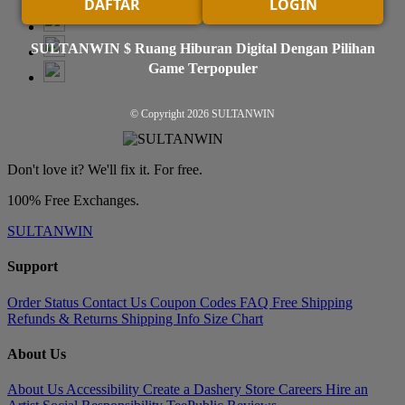
DAFTAR
LOGIN
SULTANWIN $ Ruang Hiburan Digital Dengan Pilihan
Game Terpopuler
© Copyright 2026
SULTANWIN
Don't love it? We'll fix it. For free.
100% Free Exchanges.
SULTANWIN
Support
Order Status
Contact Us
Coupon Codes
FAQ
Free Shipping
Refunds & Returns
Shipping Info
Size Chart
About Us
About Us
Accessibility
Create a Dashery Store
Careers
Hire an