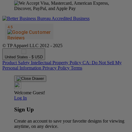
© TP Apparel LLC 2012 - 2025
United States - $ USD
Product Safety
Intellectual Property Policy
CA: Do Not Sell My
Personal Information
Privacy Policy
Terms
Welcome Guest!
Log In
Sign Up
Create an account to save your favorite designs for viewing
anytime, on any device.