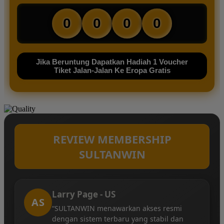
0
0
0
0
Jika Beruntung Dapatkan Hadiah 1 Voucher
Tiket Jalan-Jalan Ke Eropa Gratis
REVIEW MEMBERSHIP
SULTANWIN
Larry Page - US
AS
“SULTANWIN menawarkan akses resmi
dengan sistem terbaru yang stabil dan